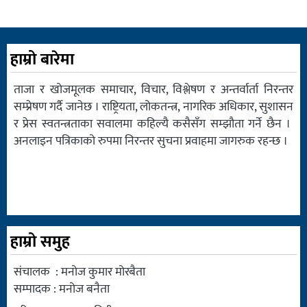
हाम्रो बारेमा
ताजा र खोजमूलक समाचार, विचार, विश्लेषण र अन्तर्वार्ता निरन्तर
सम्प्रेषण गर्दै जानेछ । राष्ट्रियता, लोकतन्त्र, नागरिक अधिकार, सुशासन
र प्रेस स्वतन्त्रताका सवालमा कहिल्यै कसैसँग सम्झौता गर्ने छैन ।
अनलाइन पत्रिकाको रुपमा निरन्तर सुचना प्रवाहमा जागरुक रहन्छ ।
हाम्रो समुह
संचालक : मनोज कुमार मोरबैता
सम्पादक : मनोज बनैता