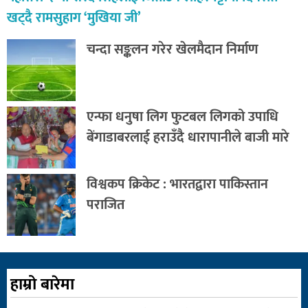
खट्दै रामसुहाग ‘मुखिया जी’
चन्दा सङ्कलन गरेर खेलमैदान निर्माण
एन्फा धनुषा लिग फुटबल लिगको उपाधि
बेंगाडाबरलाई हराउँदै धारापानीले बाजी मारे
विश्वकप क्रिकेट : भारतद्वारा पाकिस्तान
पराजित
हाम्रो बारेमा