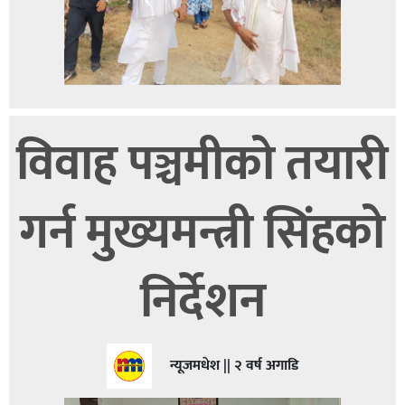
विवाह पञ्चमीको तयारी
गर्न मुख्यमन्त्री सिंहको
निर्देशन
न्यूजमधेश || २ वर्ष अगाडि