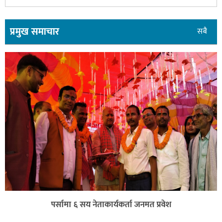
प्रमुख समाचार
सबै
पर्सामा ६ सय नेताकार्यकर्ता जनमत प्रवेश