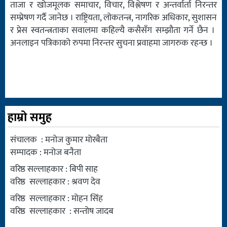
ताजा र खोजमूलक समाचार, विचार, विश्लेषण र अन्तर्वार्ता निरन्तर
सम्प्रेषण गर्दै जानेछ । राष्ट्रियता, लोकतन्त्र, नागरिक अधिकार, सुशासन
र प्रेस स्वतन्त्रताका सवालमा कहिल्यै कसैसँग सम्झौता गर्ने छैन ।
अनलाइन पत्रिकाको रुपमा निरन्तर सुचना प्रवाहमा जागरुक रहन्छ ।
हाम्रो समुह
संचालक : मनोज कुमार मोरबैता
सम्पादक : मनोज बनैता
वरिष्ठ सल्लाहकार : बिपी साह
वरिष्ठ सल्लाहकार : श्रवण देव
वरिष्ठ सल्लाहकार : मोहन सिंह
वरिष्ठ सल्लाहकार : सन्तोष जादब