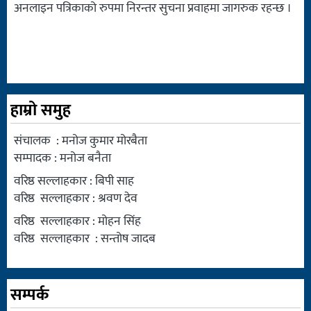
अनलाइन पत्रिकाको रुपमा निरन्तर सुचना प्रवाहमा जागरुक रहन्छ ।
हाम्रो समुह
संचालक : मनोज कुमार मोरबैता
सम्पादक : मनोज बनैता
वरिष्ठ सल्लाहकार : बिपी साह
वरिष्ठ सल्लाहकार : श्रवण देव
वरिष्ठ सल्लाहकार : मोहन सिंह
वरिष्ठ सल्लाहकार : सन्तोष जादब
सम्पर्क