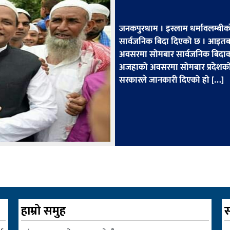
जनकपुरधाम । इस्लाम धर्मावलम्बीक
सार्वजनिक बिदा दिएको छ । आइतबार
अवसरमा सोमबार सार्वजनिक बिदाको 
अजहाको अवसरमा सोमबार प्रदेशको आ
सरकारले जानकारी दिएको हो […]
हाम्रो समुह
स