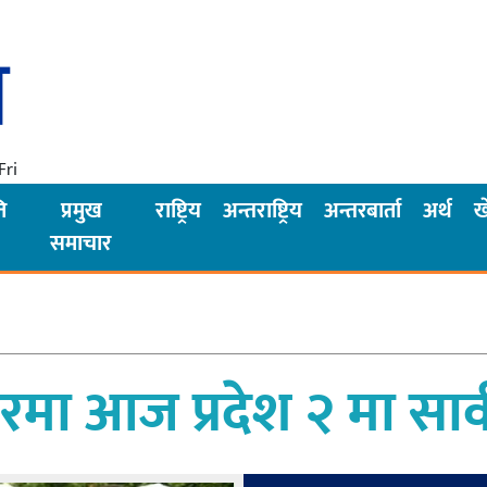
Fri
ि
प्रमुख
राष्ट्रिय
अन्तराष्ट्रिय
अन्तरबार्ता
अर्थ
ख
समाचार
ा आज प्रदेश २ मा सार