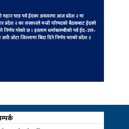
ो महान चाड पर्व ईदका अवसरमा आज प्रदेश २ मा
 प्रदेश २ का सरकारले मन्त्री परिषदको बैठकबाट ईदको
निर्णय गरेको छ । इस्लाम धर्माबलम्बीको पर्व ईद–उल–
ठै ओटा जिल्लामा बिदा दिने निर्णय भएको प्रदेश २
म्पर्क