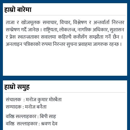
हाम्रो बारेमा
ताजा र खोजमूलक समाचार, विचार, विश्लेषण र अन्तर्वार्ता निरन्तर
सम्प्रेषण गर्दै जानेछ । राष्ट्रियता, लोकतन्त्र, नागरिक अधिकार, सुशासन
र प्रेस स्वतन्त्रताका सवालमा कहिल्यै कसैसँग सम्झौता गर्ने छैन ।
अनलाइन पत्रिकाको रुपमा निरन्तर सुचना प्रवाहमा जागरुक रहन्छ ।
हाम्रो समुह
संचालक : मनोज कुमार मोरबैता
सम्पादक : मनोज बनैता
वरिष्ठ सल्लाहकार : बिपी साह
वरिष्ठ सल्लाहकार : श्रवण देव