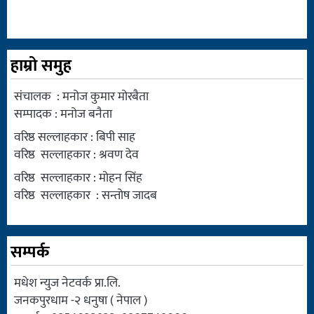
हाम्रो समुह
संचालक : मनोज कुमार मोरबैता
सम्पादक : मनोज बनैता
वरिष्ठ सल्लाहकार : बिपी साह
वरिष्ठ सल्लाहकार : श्रवण देव
वरिष्ठ सल्लाहकार : मोहन सिंह
वरिष्ठ सल्लाहकार : सन्तोष जादब
सम्पर्क
मधेश न्युज नेटवर्क प्रा.लि.
जनकपुरधाम -२ धनुषा ( नेपाल )