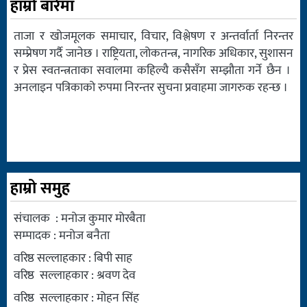
हाम्रो बारेमा
ताजा र खोजमूलक समाचार, विचार, विश्लेषण र अन्तर्वार्ता निरन्तर
सम्प्रेषण गर्दै जानेछ । राष्ट्रियता, लोकतन्त्र, नागरिक अधिकार, सुशासन
र प्रेस स्वतन्त्रताका सवालमा कहिल्यै कसैसँग सम्झौता गर्ने छैन ।
अनलाइन पत्रिकाको रुपमा निरन्तर सुचना प्रवाहमा जागरुक रहन्छ ।
हाम्रो समुह
संचालक : मनोज कुमार मोरबैता
सम्पादक : मनोज बनैता
वरिष्ठ सल्लाहकार : बिपी साह
वरिष्ठ सल्लाहकार : श्रवण देव
वरिष्ठ सल्लाहकार : मोहन सिंह