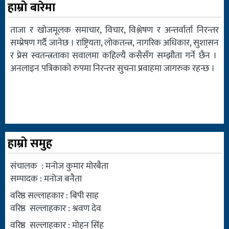
हाम्रो बारेमा
ताजा र खोजमूलक समाचार, विचार, विश्लेषण र अन्तर्वार्ता निरन्तर
सम्प्रेषण गर्दै जानेछ । राष्ट्रियता, लोकतन्त्र, नागरिक अधिकार, सुशासन
र प्रेस स्वतन्त्रताका सवालमा कहिल्यै कसैसँग सम्झौता गर्ने छैन ।
अनलाइन पत्रिकाको रुपमा निरन्तर सुचना प्रवाहमा जागरुक रहन्छ ।
हाम्रो समुह
संचालक : मनोज कुमार मोरबैता
सम्पादक : मनोज बनैता
वरिष्ठ सल्लाहकार : बिपी साह
वरिष्ठ सल्लाहकार : श्रवण देव
वरिष्ठ सल्लाहकार : मोहन सिंह