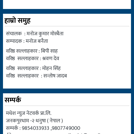
हाम्रो समुह
संचालक : मनोज कुमार मोरबैता
सम्पादक : मनोज बनैता
वरिष्ठ सल्लाहकार : बिपी साह
वरिष्ठ सल्लाहकार : श्रवण देव
वरिष्ठ सल्लाहकार : मोहन सिंह
वरिष्ठ सल्लाहकार : सन्तोष जादब
सम्पर्क
मधेश न्युज नेटवर्क प्रा.लि.
जनकपुरधाम -२ धनुषा ( नेपाल )
सम्पर्क : 9854033933 ,9807749000