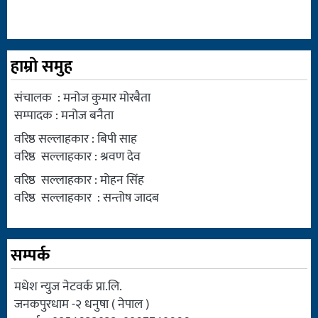
हाम्रो समुह
संचालक : मनोज कुमार मोरबैता
सम्पादक : मनोज बनैता
वरिष्ठ सल्लाहकार : बिपी साह
वरिष्ठ सल्लाहकार : श्रवण देव
वरिष्ठ सल्लाहकार : मोहन सिंह
वरिष्ठ सल्लाहकार : सन्तोष जादब
सम्पर्क
मधेश न्युज नेटवर्क प्रा.लि.
जनकपुरधाम -२ धनुषा ( नेपाल )