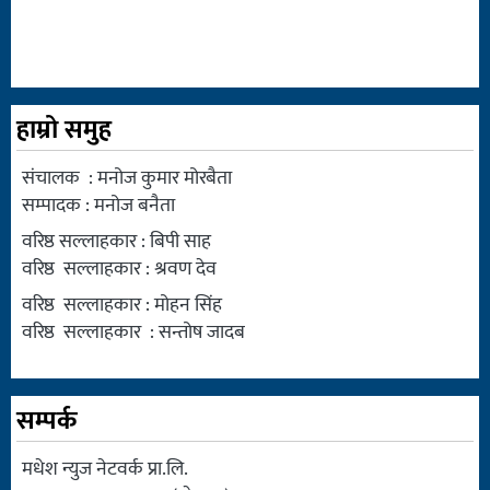
हाम्रो समुह
संचालक : मनोज कुमार मोरबैता
सम्पादक : मनोज बनैता
वरिष्ठ सल्लाहकार : बिपी साह
वरिष्ठ सल्लाहकार : श्रवण देव
वरिष्ठ सल्लाहकार : मोहन सिंह
वरिष्ठ सल्लाहकार : सन्तोष जादब
सम्पर्क
मधेश न्युज नेटवर्क प्रा.लि.