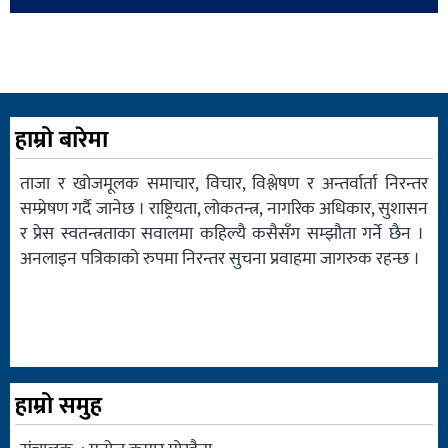
हाम्रो बारेमा
ताजा र खोजमूलक समाचार, विचार, विश्लेषण र अन्तर्वार्ता निरन्तर
सम्प्रेषण गर्दै जानेछ । राष्ट्रियता, लोकतन्त्र, नागरिक अधिकार, सुशासन
र प्रेस स्वतन्त्रताका सवालमा कहिल्यै कसैसँग सम्झौता गर्ने छैन ।
अनलाइन पत्रिकाको रुपमा निरन्तर सुचना प्रवाहमा जागरुक रहन्छ ।
हाम्रो समुह