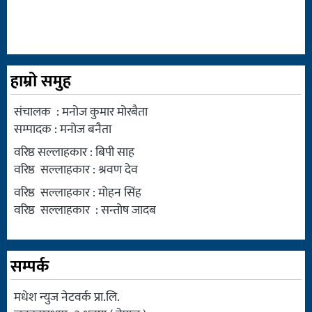
हाम्रो समुह
संचालक : मनोज कुमार मोरबैता
सम्पादक : मनोज बनैता
वरिष्ठ सल्लाहकार : बिपी साह
वरिष्ठ सल्लाहकार : श्रवण देव
वरिष्ठ सल्लाहकार : मोहन सिंह
वरिष्ठ सल्लाहकार : सन्तोष जादब
सम्पर्क
मधेश न्युज नेटवर्क प्रा.लि.