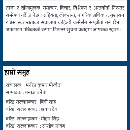
ताजा र खोजमूलक समाचार, विचार, विश्लेषण र अन्तर्वार्ता निरन्तर
सम्प्रेषण गर्दै जानेछ । राष्ट्रियता, लोकतन्त्र, नागरिक अधिकार, सुशासन
र प्रेस स्वतन्त्रताका सवालमा कहिल्यै कसैसँग सम्झौता गर्ने छैन ।
अनलाइन पत्रिकाको रुपमा निरन्तर सुचना प्रवाहमा जागरुक रहन्छ ।
हाम्रो समुह
संचालक : मनोज कुमार मोरबैता
सम्पादक : मनोज बनैता
वरिष्ठ सल्लाहकार : बिपी साह
वरिष्ठ सल्लाहकार : श्रवण देव
वरिष्ठ सल्लाहकार : मोहन सिंह
वरिष्ठ सल्लाहकार : सन्तोष जादब