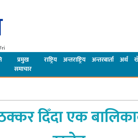
Fri
ि
प्रमुख
राष्ट्रिय
अन्तराष्ट्रिय
अन्तरबार्ता
अर्थ
ख
समाचार
ठक्कर दिँदा एक बालिकाको