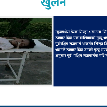
खुलेन
न्युजमधेस डेस्क सिरहा,८ साउन। सिर
ठक्कर दिँदा एक बालिकाको मृत्यू
पूर्वपश्चिम राजमार्ग अन्तर्गत सिरह
भ्यानले ठक्कर दिँदा उनको मृत्यू भए
अनुसार पूर्व–पश्चिम राजमार्गमा पश्च