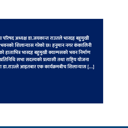
िय परिषद अध्यक्ष डा.जयकान्त राउतले भारदह बहुमुखी
िक भवनको शिलान्यास गरेको छ। हनुमान नगर कंकालिनी
ो हाताभित्र भारदह बहुमुखी क्याम्पसको भवन निर्माण
का प्रतिनिधि सभा सदस्यको प्रत्यासी तथा राष्ट्रिय योजना
ा डा.राउत्ले आइतबार एक कार्यक्रमबीच शिलान्यास […]