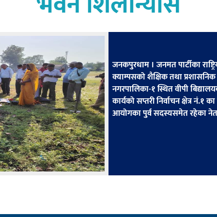
भवन शिलान्यास
जनकपुरधाम । जनमत पार्टीका राष्ट्र
क्याम्पसको शैक्षिक तथा प्रशासन
नगरपालिका-१ स्थित वीपी बिद्यालयक
कार्यको सप्तरी निर्वाचन क्षेत्र नं.१ 
आयोगका पुर्व सदस्यसमेत रहेका नेत