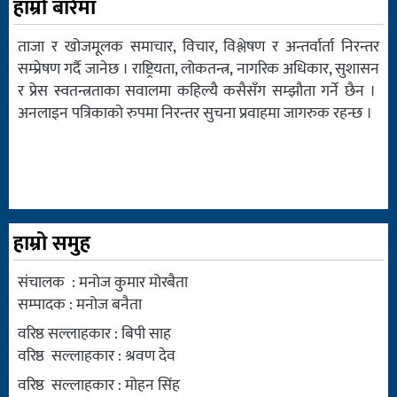
हाम्रो बारेमा
ताजा र खोजमूलक समाचार, विचार, विश्लेषण र अन्तर्वार्ता निरन्तर
सम्प्रेषण गर्दै जानेछ । राष्ट्रियता, लोकतन्त्र, नागरिक अधिकार, सुशासन
र प्रेस स्वतन्त्रताका सवालमा कहिल्यै कसैसँग सम्झौता गर्ने छैन ।
अनलाइन पत्रिकाको रुपमा निरन्तर सुचना प्रवाहमा जागरुक रहन्छ ।
हाम्रो समुह
संचालक : मनोज कुमार मोरबैता
सम्पादक : मनोज बनैता
वरिष्ठ सल्लाहकार : बिपी साह
वरिष्ठ सल्लाहकार : श्रवण देव
वरिष्ठ सल्लाहकार : मोहन सिंह