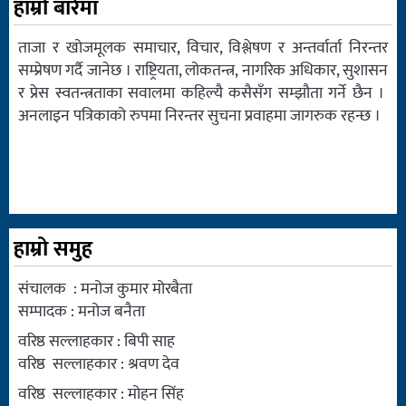
हाम्रो बारेमा
ताजा र खोजमूलक समाचार, विचार, विश्लेषण र अन्तर्वार्ता निरन्तर
सम्प्रेषण गर्दै जानेछ । राष्ट्रियता, लोकतन्त्र, नागरिक अधिकार, सुशासन
र प्रेस स्वतन्त्रताका सवालमा कहिल्यै कसैसँग सम्झौता गर्ने छैन ।
अनलाइन पत्रिकाको रुपमा निरन्तर सुचना प्रवाहमा जागरुक रहन्छ ।
हाम्रो समुह
संचालक : मनोज कुमार मोरबैता
सम्पादक : मनोज बनैता
वरिष्ठ सल्लाहकार : बिपी साह
वरिष्ठ सल्लाहकार : श्रवण देव
वरिष्ठ सल्लाहकार : मोहन सिंह