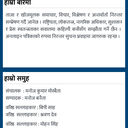
हाम्रो बारेमा
ताजा र खोजमूलक समाचार, विचार, विश्लेषण र अन्तर्वार्ता निरन्तर
सम्प्रेषण गर्दै जानेछ । राष्ट्रियता, लोकतन्त्र, नागरिक अधिकार, सुशासन
र प्रेस स्वतन्त्रताका सवालमा कहिल्यै कसैसँग सम्झौता गर्ने छैन ।
अनलाइन पत्रिकाको रुपमा निरन्तर सुचना प्रवाहमा जागरुक रहन्छ ।
हाम्रो समुह
संचालक : मनोज कुमार मोरबैता
सम्पादक : मनोज बनैता
वरिष्ठ सल्लाहकार : बिपी साह
वरिष्ठ सल्लाहकार : श्रवण देव
वरिष्ठ सल्लाहकार : मोहन सिंह