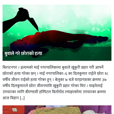
बुवाले गरे छोराको हत्या
बिराटनगर । इलामको माई नगरपालिकामा बुवाले खुकुरी प्रहार गरी आफ्नै
छोराको हत्या गरेका छन् । माई नगरपालिका–६ का दिलकुमार राईले छोरा १८
वर्षीय जीवन राईको हत्या गरेका हुन् । बेलुका ७ बजे घरझगडाका क्रममा ३७
वर्षीय दिलकुमारले छोरा जीवनमाथि खुकुरी प्रहार गरेका थिए । घाइतेलाई
उपचारका लागि बीएण्डसी हस्पिटल बिर्तामोड ल्याइएकोमा उपचारका क्रममा
आज विहान […]