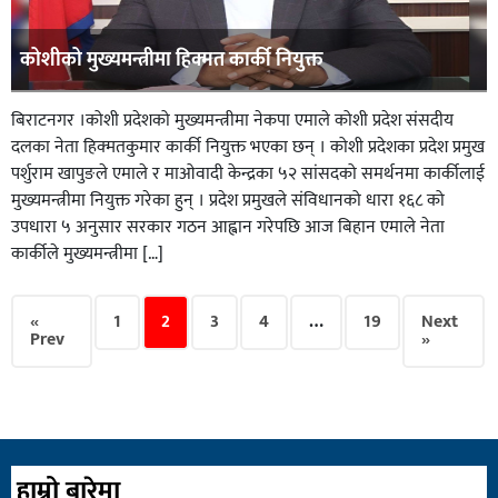
कोशीको मुख्यमन्त्रीमा हिक्मत कार्की नियुक्त
बिराटनगर ।कोशी प्रदेशको मुख्यमन्त्रीमा नेकपा एमाले कोशी प्रदेश संसदीय
दलका नेता हिक्मतकुमार कार्की नियुक्त भएका छन् । कोशी प्रदेशका प्रदेश प्रमुख
पर्शुराम खापुङले एमाले र माओवादी केन्द्रका ५२ सांसदको समर्थनमा कार्कीलाई
मुख्यमन्त्रीमा नियुक्त गरेका हुन् । प्रदेश प्रमुखले संविधानको धारा १६८ को
उपधारा ५ अनुसार सरकार गठन आह्वान गरेपछि आज बिहान एमाले नेता
कार्कीले मुख्यमन्त्रीमा […]
«
1
2
3
4
…
19
Next
Prev
»
हाम्रो बारेमा