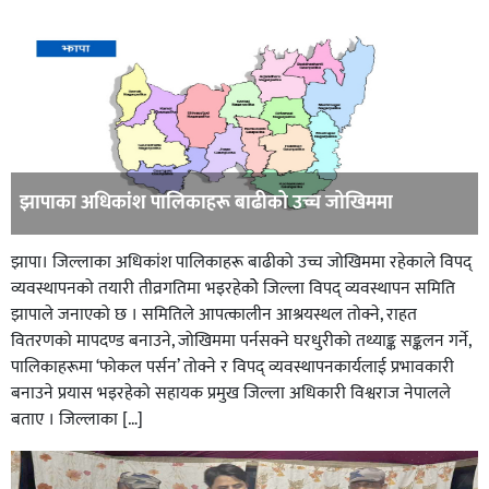
झापाका अधिकांश पालिकाहरू बाढीको उच्च जोखिममा
झापा। जिल्लाका अधिकांश पालिकाहरू बाढीको उच्च जोखिममा रहेकाले विपद्
व्यवस्थापनको तयारी तीव्रगतिमा भइरहेकोे जिल्ला विपद् व्यवस्थापन समिति
झापाले जनाएको छ । समितिले आपत्कालीन आश्रयस्थल तोक्ने, राहत
वितरणको मापदण्ड बनाउने, जोखिममा पर्नसक्ने घरधुरीको तथ्याङ्क सङ्कलन गर्ने,
पालिकाहरूमा ‘फोकल पर्सन’ तोक्ने र विपद् व्यवस्थापनकार्यलाई प्रभावकारी
बनाउने प्रयास भइरहेको सहायक प्रमुख जिल्ला अधिकारी विश्वराज नेपालले
बताए । जिल्लाका […]