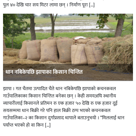
पुल ४० देखि चार सय मिटर लामा छन् । निर्माण पूरा […]
धान नबिकेपछि झापाका किसान चिन्तित
झापा । गत चैतमा उत्पादित चैते धान नबिकेपछि झापाको कचनकवल
गाउँपालिकाका किसान चिन्तित बनेका छन् । केही समयअघि स्थानीय
व्यापारीलाई किसानले प्रतिमन रु एक हजार ५० देखि रु एक हजार दुई
सयसम्ममा धान बिक्री गरे पनि हाल बिक्री ठप्प भएको कचनकवल
गाउँपालिका–२ का किसान दुर्गाप्रसाद थापाले बताउनुभयो । “मिललाई धान
पर्याप्त भएको हो वा किन […]