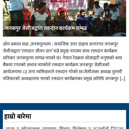
जनकपुर जेसीजद्वारा रक्तदान कार्यक्रम सम्पन्न
ओम प्रकाश साह ,जनकपुरधाम : समाजिक उत्तर दाइत्व अन्तरगत जनकपुर
जेसीजद्वारा ‘रक्तदान जीवन दान’ भन्ने प्रमुख नाराका साथ रक्तदान कार्यक्रम
शनिबार जनकपुरमा सम्पन्न भएको छ। नेपाल रेडक्रस सोसाइटी धनुषाको ब्लड
बैंकमा रगतको अभाव भएकोले रक्तदान कार्यक्रम जनकपुर जेसीजको
आयोजनामा ८३ जना व्यक्तिहरुले रक्तदान गरेको छ।जेसीजका अध्यक्ष तुलसी
पजियारको अध्यक्षतामा भएको रक्तदान कार्यक्रमका प्रमुख अतिथि जनकपुर […]
हाम्रो बारेमा