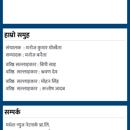
हाम्रो समुह
संचालक : मनोज कुमार मोरबैता
सम्पादक : मनोज बनैता
वरिष्ठ सल्लाहकार : बिपी साह
वरिष्ठ सल्लाहकार : श्रवण देव
वरिष्ठ सल्लाहकार : मोहन सिंह
वरिष्ठ सल्लाहकार : सन्तोष जादब
सम्पर्क
मधेश न्युज नेटवर्क प्रा.लि.