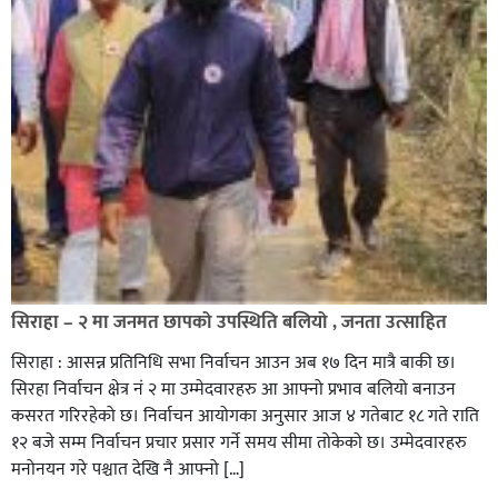
सिराहा – २ मा जनमत छापको उपस्थिति बलियो , जनता उत्साहित
सिराहा : आसन्न प्रतिनिधि सभा निर्वाचन आउन अब १७ दिन मात्रै बाकी छ।
सिरहा निर्वाचन क्षेत्र नं २ मा उम्मेदवारहरु आ आफ्नो प्रभाव बलियो बनाउन
कसरत गरिरहेको छ। निर्वाचन आयोगका अनुसार आज ४ गतेबाट १८ गते राति
१२ बजे सम्म निर्वाचन प्रचार प्रसार गर्ने समय सीमा तोकेको छ। उम्मेदवारहरु
मनोनयन गरे पश्चात देखि नै आफ्नो […]