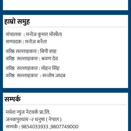
हाम्रो समुह
संचालक : मनोज कुमार मोरबैता
सम्पादक : मनोज बनैता
वरिष्ठ सल्लाहकार : बिपी साह
वरिष्ठ सल्लाहकार : श्रवण देव
वरिष्ठ सल्लाहकार : मोहन सिंह
वरिष्ठ सल्लाहकार : सन्तोष जादब
सम्पर्क
मधेश न्युज नेटवर्क प्रा.लि.
जनकपुरधाम -२ धनुषा ( नेपाल )
सम्पर्क : 9854033933 ,9807749000