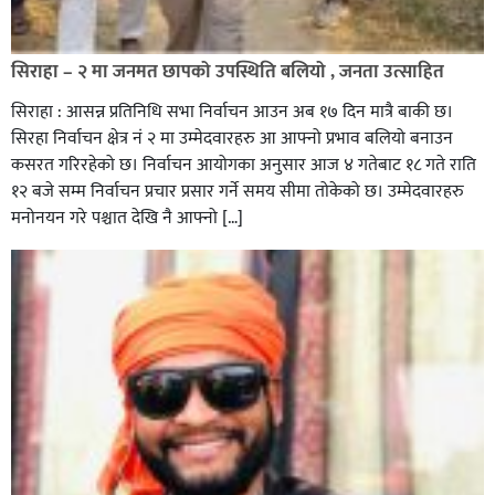
सिराहा – २ मा जनमत छापको उपस्थिति बलियो , जनता उत्साहित
सिराहा : आसन्न प्रतिनिधि सभा निर्वाचन आउन अब १७ दिन मात्रै बाकी छ।
सिरहा निर्वाचन क्षेत्र नं २ मा उम्मेदवारहरु आ आफ्नो प्रभाव बलियो बनाउन
कसरत गरिरहेको छ। निर्वाचन आयोगका अनुसार आज ४ गतेबाट १८ गते राति
१२ बजे सम्म निर्वाचन प्रचार प्रसार गर्ने समय सीमा तोकेको छ। उम्मेदवारहरु
मनोनयन गरे पश्चात देखि नै आफ्नो […]