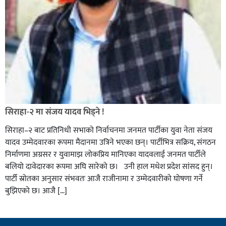
सिराहा-२ मा संजय यादव भिड्ने !
सिराहा–२ बाट प्रतिनिधी सभाको निर्वाचनमा जनमत पार्टीका युवा नेता संजय
यादव उम्मेदवारका रूपमा मैदानमा उत्रिने भएका छन्। पार्टीभित्र सक्रिय, संगठन
निर्माणमा अग्रसर र युवामाझ लोकप्रिय मानिएका यादवलाई जनमत पार्टीले
बलियो दावेदारका रूपमा अघि सारेको छ। उनी हाल मधेश प्रदेश सांसद हुन्।
पार्टी स्रोतका अनुसार संभवतः आजै राजीनामा र उम्मेदवारीको घोषणा गर्ने
बुझिएको छ। आजै […]