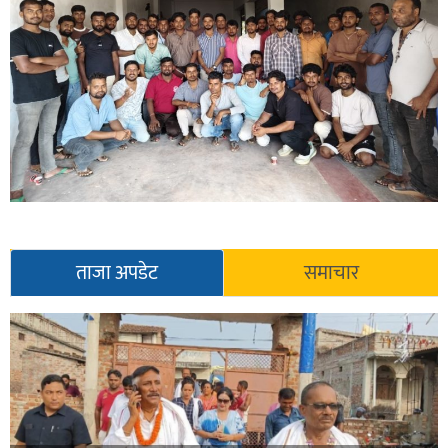
ताजा अपडेट
समाचार