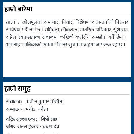
हाम्रो बारेमा
ताजा र खोजमूलक समाचार, विचार, विश्लेषण र अन्तर्वार्ता निरन्तर
सम्प्रेषण गर्दै जानेछ । राष्ट्रियता, लोकतन्त्र, नागरिक अधिकार, सुशासन
र प्रेस स्वतन्त्रताका सवालमा कहिल्यै कसैसँग सम्झौता गर्ने छैन ।
अनलाइन पत्रिकाको रुपमा निरन्तर सुचना प्रवाहमा जागरुक रहन्छ ।
हाम्रो समुह
संचालक : मनोज कुमार मोरबैता
सम्पादक : मनोज बनैता
वरिष्ठ सल्लाहकार : बिपी साह
वरिष्ठ सल्लाहकार : श्रवण देव