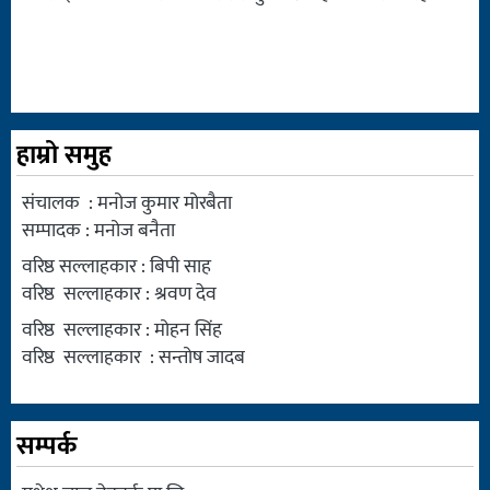
हाम्रो समुह
संचालक : मनोज कुमार मोरबैता
सम्पादक : मनोज बनैता
वरिष्ठ सल्लाहकार : बिपी साह
वरिष्ठ सल्लाहकार : श्रवण देव
वरिष्ठ सल्लाहकार : मोहन सिंह
वरिष्ठ सल्लाहकार : सन्तोष जादब
सम्पर्क