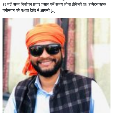
१२ बजे सम्म निर्वाचन प्रचार प्रसार गर्ने समय सीमा तोकेको छ। उम्मेदवारहरु
मनोनयन गरे पश्चात देखि नै आफ्नो […]