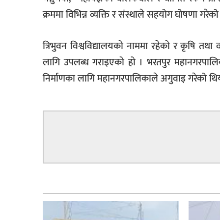
क्रममा विभिन्न व्यक्ति र संस्थाले सहयोग घोषणा गरे
त्रिभुवन विश्वविद्यालयको नाममा रहेको र कृषि तथा 
लागि उपलब्ध गराइएको हो । भरतपुर महानगरपालिका
निर्माणका लागि महानगरपालिकाले अगुवाइ गरेको थिय
सम्बन्धित