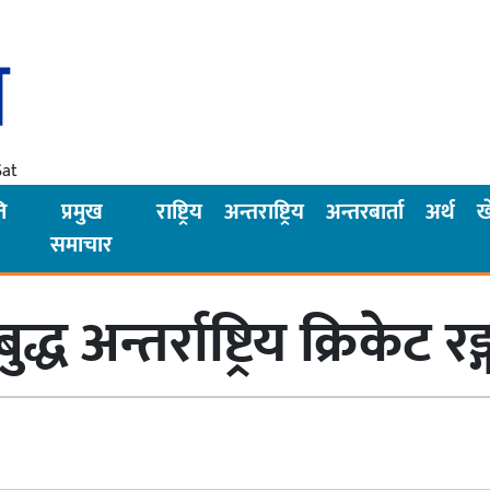
Sat
ि
प्रमुख
राष्ट्रिय
अन्तराष्ट्रिय
अन्तरबार्ता
अर्थ
ख
समाचार
्ध अन्तर्राष्ट्रिय क्रिकेट र