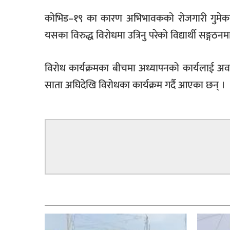
कोभिड–१९ का कारण अभिभावकको रोजगारी गुमेका कार
यसका विरुद्ध विरोधमा उत्रिनु परेको विद्यार्थी सङ्गठन
विरोध कार्यक्रमका बीचमा अध्यापनको कार्यलाई अवरोध भ
साता अघिदेखि विरोधका कार्यक्रम गर्दै आएका छन् ।
सम्बन्धित