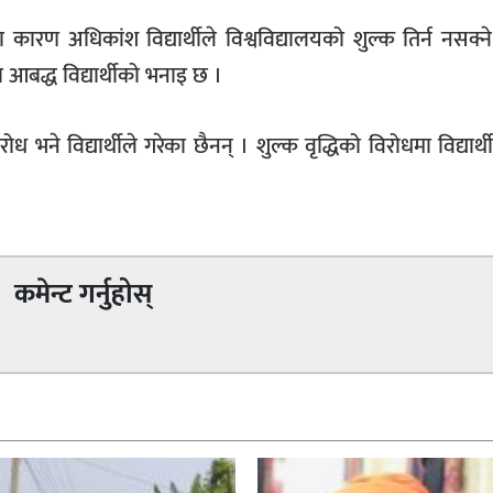
ण अधिकांश विद्यार्थीले विश्वविद्यालयको शुल्क तिर्न नसक्न
मा आबद्ध विद्यार्थीको भनाइ छ ।
ने विद्यार्थीले गरेका छैनन् । शुल्क वृद्धिको विरोधमा विद्यार्थी
कमेन्ट गर्नुहोस्