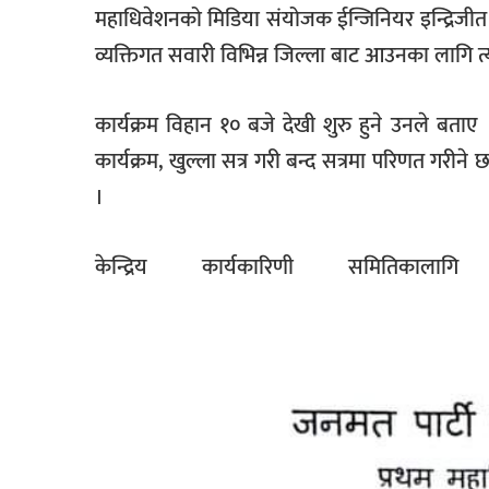
महाधिवेशनको मिडिया संयोजक ईन्जिनियर इन्द्रिज
व्यक्तिगत सवारी विभिन्न जिल्ला बाट आउनका लागि 
कार्यक्रम विहान १० बजे देखी शुरु हुने उनले बताए । 
कार्यक्रम, खुल्ला सत्र गरी बन्द सत्रमा परिणत गरी
।
केन्द्रिय कार्यकारिणी समितिक