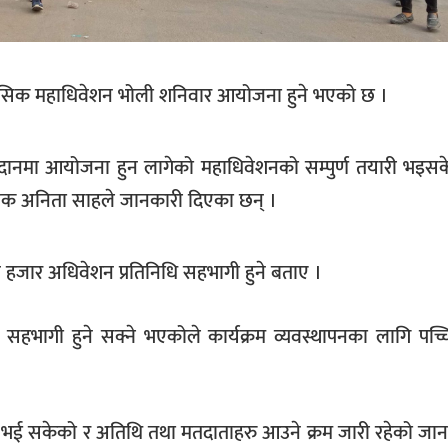
हासिक महाधिवेशन भोली शनिवार आयोजना हुने भएको छ ।
मैदानमा आयोजना हुन लागेको महाधिवेशनको सम्पुर्ण तयारी भइसक
ोजक अनिता साहले जानकारी दिएका छन् ।
ँच हजार अधिवेशन प्रतिनिधि सहभागी हुने बताए ।
भागी हुने सक्ने भएकोले कार्यक्रम व्यवस्थापनका लागि पच्
भई सकेको र अतिथि तथा मतदाताहरु आउने क्रम जारी रहेको जानक