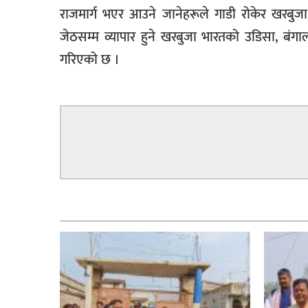
राजमार्ग भएर आउने जानेहरूले गाडी रोकेर खरबुजा 
जेठसम्म व्यापार हुने खरबुजा भारतको उडिसा, बंग
गरिएको छ ।
सम्बन्धित