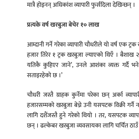
मात्रै होइनन् अधिकांश व्यापारी फुर्सदिला देखिन्छन् ।
प्रत्यके वर्ष खरबुजा बेचेर १० लाख
आम्दानी गर्ने गरेका व्यापारी चौधरीले यो वर्ष एक ट
हजार तिरेर १ ट्रक खरबुजा ल्याएको थिएँ । बैशाख २
यतिकै कुहिएर जाने’, उनले आशंका व्यक्त गर्दै भ
सताइरहेको छ ।’
चौधरी जस्तै ग्राहक कुर्नेमा परेका छन् अर्का व
हजारसम्मको खरबुजा बेच्ने उनी यसपटक विक्री गर्नै 
लागि दशैंजस्तै हुने गरेको थियो । तर, यसपटक व्या
छन् । ढल्केबर खरबुजा व्यवसायका लागि चर्चित ठाउँ 