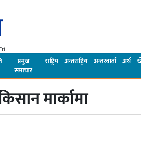
Fri
ि
प्रमुख
राष्ट्रिय
अन्तराष्ट्रिय
अन्तरबार्ता
अर्थ
ख
समाचार
 किसान मार्कामा