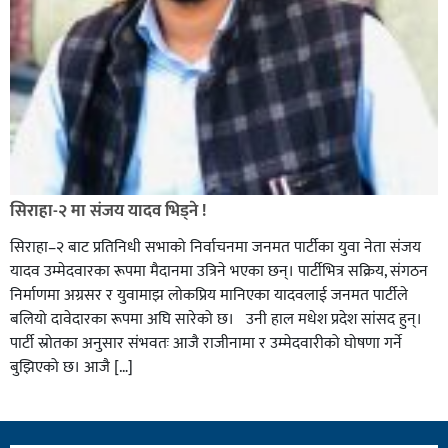
सिराहा-२ मा संजय यादव भिड्ने !
सिराहा–२ बाट प्रतिनिधी सभाको निर्वाचनमा जनमत पार्टीका युवा नेता संजय
यादव उम्मेदवारका रूपमा मैदानमा उत्रिने भएका छन्। पार्टीभित्र सक्रिय, संगठन
निर्माणमा अग्रसर र युवामाझ लोकप्रिय मानिएका यादवलाई जनमत पार्टीले
बलियो दावेदारका रूपमा अघि सारेको छ। उनी हाल मधेश प्रदेश सांसद हुन्।
पार्टी स्रोतका अनुसार संभवतः आजै राजीनामा र उम्मेदवारीको घोषणा गर्ने
बुझिएको छ। आजै […]