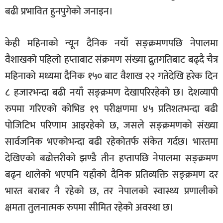
बढी प्रभावित हुनपुगेको जनाइन।
केही महिनाको न्यून दैनिक नयाँ सङ्क्रमणपछि नेपालमा
वैशाखको पहिलो हप्ताबाट संक्रमण संख्या द्रुतगतिबाट बढ्दै चैत्र
महिनाको मध्यमा दैनिक १५० बाट वैशाख २२ गतेदेखि हरेक दिन
८ हजारभन्दा बढी नयाँ सङ्क्रमण देखापरिरहेको छ। देशव्यापी
रुपमा गरिएको कोभिड १९ परीक्षणमा ४५ प्रतिशतभन्दा बढी
पोजिटिभ परिणाम आइरहेको छ, जसले सङ्क्रमणको संख्या
सार्वजनिक भएकोभन्दा बढी रहेकोतर्फ संकेत गर्दछ। भारतमा
देखिएको बढोत्तरीको झण्डै तीन हप्तापछि नेपालमा सङ्क्रमण
बढ्न थालेको भएपनि यहाँको दैनिक प्रतिव्यक्ति सङ्क्रमण दर
भारत बराबर नै रहेको छ, तर नेपालको स्वास्थ्य प्रणालीको
क्षमता तुलनात्मक रुपमा सीमित रहेको अवस्था छ।