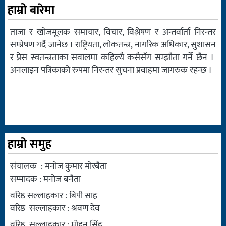
हाम्रो बारेमा
ताजा र खोजमूलक समाचार, विचार, विश्लेषण र अन्तर्वार्ता निरन्तर
सम्प्रेषण गर्दै जानेछ । राष्ट्रियता, लोकतन्त्र, नागरिक अधिकार, सुशासन
र प्रेस स्वतन्त्रताका सवालमा कहिल्यै कसैसँग सम्झौता गर्ने छैन ।
अनलाइन पत्रिकाको रुपमा निरन्तर सुचना प्रवाहमा जागरुक रहन्छ ।
हाम्रो समुह
संचालक : मनोज कुमार मोरबैता
सम्पादक : मनोज बनैता
वरिष्ठ सल्लाहकार : बिपी साह
वरिष्ठ सल्लाहकार : श्रवण देव
वरिष्ठ सल्लाहकार : मोहन सिंह