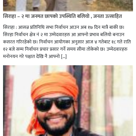
सिराहा – २ मा जनमत छापको उपस्थिति बलियो , जनता उत्साहित
सिराहा : आसन्न प्रतिनिधि सभा निर्वाचन आउन अब १७ दिन मात्रै बाकी छ।
सिरहा निर्वाचन क्षेत्र नं २ मा उम्मेदवारहरु आ आफ्नो प्रभाव बलियो बनाउन
कसरत गरिरहेको छ। निर्वाचन आयोगका अनुसार आज ४ गतेबाट १८ गते राति
१२ बजे सम्म निर्वाचन प्रचार प्रसार गर्ने समय सीमा तोकेको छ। उम्मेदवारहरु
मनोनयन गरे पश्चात देखि नै आफ्नो […]