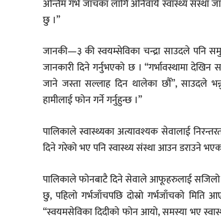
अन्तिम गर्भ जाँचका लागि अनिवार्य स्वास्थ्य संस्था ज
छु ।’’
जानकी—३ की स्वयम्सेविका चन्द्रा साउदले पनि समुदा
जानकारी दिने गर्नुभएको छ । ‘‘गर्भावस्थामा देखिन 
जाने जस्ता सल्लाह दिन थालेका छौँ’’, साउदले भन
हामीलाई फोन गर्ने गर्नुहुन्छ ।’’
पालिकाले स्वास्थ्यका अत्यावश्यक सेवालाई निरन्तर
दिने गरेको भए पनि स्वास्थ्य संस्था आउन डराउने भ
पालिकाले फोनबाटै दिने सेवाले आफूहरुलाई सजिलो
छु, पहिलो गर्भजाँचपछि दोस्रो गर्भजाँचको मिति आए
‘‘स्वयमसेविका दिदीको फोन आयो, समस्या भए स्वास्थ