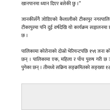
खानपानमा ध्यान दिएर बसेकी छु ।’’
जानकीसँगै जोडिएको कैलालीको टीकापुर नगरपालि
टीकापुरमा पनि दुई वर्षदेखि यो कार्यक्रम सञ्चालन
छ ।
पालिकामा कोरोनाको दोस्रो भेरियन्टपछि १५९ जना 
छन् । पालिकामा एक, महिला र पाँच पुरुष गरी छ 
पुगेका छन् । तीमध्ये सक्रिय सङ्क्रमितको सङ्ख्या