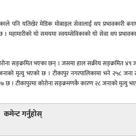
काले पनि यतिखेर मेडिक मोबाइल सेवालाई थप प्रभावकारी बन
मा छ । महामारीको यो समयमा स्वयम्सेविकाको यो सेवा थप प्रभाव
कोरोना सङ्क्रमित भएका छन् । जसमा हाल सक्रीय सङ्क्रमित ४९ 
जनाको मृत्यु भएको छ । टीकापुर नगरपालिकामा भने २५८ जना स
 १२७ छ । टीकापुरमा कोरोना सङ्क्रमणकै कारण २८ जनाको मृत्यु भ
कमेन्ट गर्नुहोस्