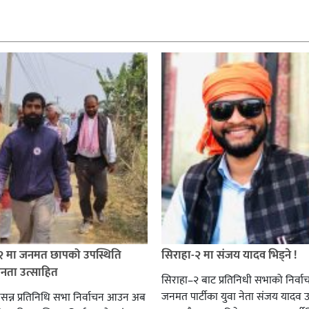
 २ मा जनमत छापको उपस्थिति
सिराहा-२ मा संजय यादव भिड्ने !
जनता उत्साहित
सिराहा–२ बाट प्रतिनिधी सभाको निर्वा
जनमत पार्टीका युवा नेता संजय यादव उ
सन्न प्रतिनिधि सभा निर्वाचन आउन अब