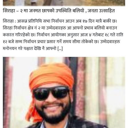
सिराहा – २ मा जनमत छापको उपस्थिति बलियो , जनता उत्साहित
सिराहा : आसन्न प्रतिनिधि सभा निर्वाचन आउन अब १७ दिन मात्रै बाकी छ।
सिरहा निर्वाचन क्षेत्र नं २ मा उम्मेदवारहरु आ आफ्नो प्रभाव बलियो बनाउन
कसरत गरिरहेको छ। निर्वाचन आयोगका अनुसार आज ४ गतेबाट १८ गते राति
१२ बजे सम्म निर्वाचन प्रचार प्रसार गर्ने समय सीमा तोकेको छ। उम्मेदवारहरु
मनोनयन गरे पश्चात देखि नै आफ्नो […]