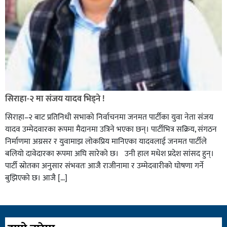
सिराहा-२ मा संजय यादव भिड्ने !
सिराहा–२ बाट प्रतिनिधी सभाको निर्वाचनमा जनमत पार्टीका युवा नेता संजय
यादव उम्मेदवारका रूपमा मैदानमा उत्रिने भएका छन्। पार्टीभित्र सक्रिय, संगठन
निर्माणमा अग्रसर र युवामाझ लोकप्रिय मानिएका यादवलाई जनमत पार्टीले
बलियो दावेदारका रूपमा अघि सारेको छ। उनी हाल मधेश प्रदेश सांसद हुन्।
पार्टी स्रोतका अनुसार संभवतः आजै राजीनामा र उम्मेदवारीको घोषणा गर्ने
बुझिएको छ। आजै […]