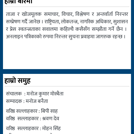
हाम्रो बारेमा
ताजा र खोजमूलक समाचार, विचार, विश्लेषण र अन्तर्वार्ता निरन्तर
सम्प्रेषण गर्दै जानेछ । राष्ट्रियता, लोकतन्त्र, नागरिक अधिकार, सुशासन
र प्रेस स्वतन्त्रताका सवालमा कहिल्यै कसैसँग सम्झौता गर्ने छैन ।
अनलाइन पत्रिकाको रुपमा निरन्तर सुचना प्रवाहमा जागरुक रहन्छ ।
हाम्रो समुह
संचालक : मनोज कुमार मोरबैता
सम्पादक : मनोज बनैता
वरिष्ठ सल्लाहकार : बिपी साह
वरिष्ठ सल्लाहकार : श्रवण देव
वरिष्ठ सल्लाहकार : मोहन सिंह