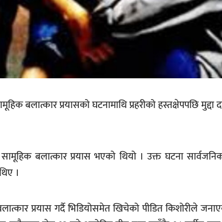
हिक बलात्कार प्रयासको घटनामाथि प्रहरीको हस्तक्षेपपछि मुद्दा द
सामूहिक बलात्कार प्रयास भएको थियो । उक्त घटना सार्वजन
 थिए ।
बलात्कार प्रयास गर्दै भिडियोसमेत खिचेको पीडित किशोरीले जना