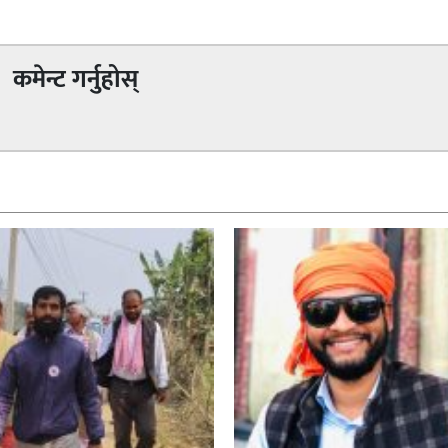
कमेन्ट गर्नुहोस्