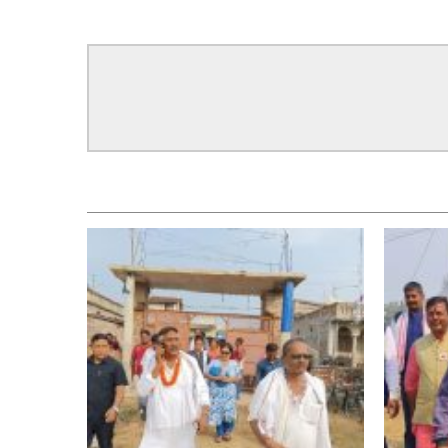
सम्बन्धित