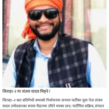
सिराहा-२ मा संजय यादव भिड्ने !
सिराहा–२ बाट प्रतिनिधी सभाको निर्वाचनमा जनमत पार्टीका युवा नेता संजय
यादव उम्मेदवारका रूपमा मैदानमा उत्रिने भएका छन्। पार्टीभित्र सक्रिय, संगठन