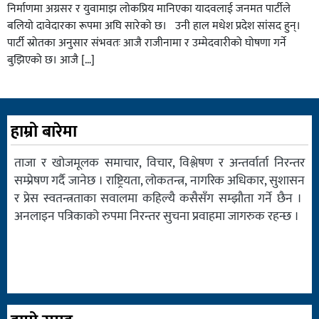
निर्माणमा अग्रसर र युवामाझ लोकप्रिय मानिएका यादवलाई जनमत पार्टीले
बलियो दावेदारका रूपमा अघि सारेको छ। उनी हाल मधेश प्रदेश सांसद हुन्।
पार्टी स्रोतका अनुसार संभवतः आजै राजीनामा र उम्मेदवारीको घोषणा गर्ने
बुझिएको छ। आजै […]
हाम्रो बारेमा
ताजा र खोजमूलक समाचार, विचार, विश्लेषण र अन्तर्वार्ता निरन्तर
सम्प्रेषण गर्दै जानेछ । राष्ट्रियता, लोकतन्त्र, नागरिक अधिकार, सुशासन
र प्रेस स्वतन्त्रताका सवालमा कहिल्यै कसैसँग सम्झौता गर्ने छैन ।
अनलाइन पत्रिकाको रुपमा निरन्तर सुचना प्रवाहमा जागरुक रहन्छ ।