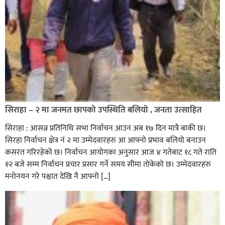
सिराहा – २ मा जनमत छापको उपस्थिति बलियो , जनता उत्साहित
सिराहा : आसन्न प्रतिनिधि सभा निर्वाचन आउन अब १७ दिन मात्रै बाकी छ।
सिरहा निर्वाचन क्षेत्र नं २ मा उम्मेदवारहरु आ आफ्नो प्रभाव बलियो बनाउन
कसरत गरिरहेको छ। निर्वाचन आयोगका अनुसार आज ४ गतेबाट १८ गते राति
१२ बजे सम्म निर्वाचन प्रचार प्रसार गर्ने समय सीमा तोकेको छ। उम्मेदवारहरु
मनोनयन गरे पश्चात देखि नै आफ्नो […]