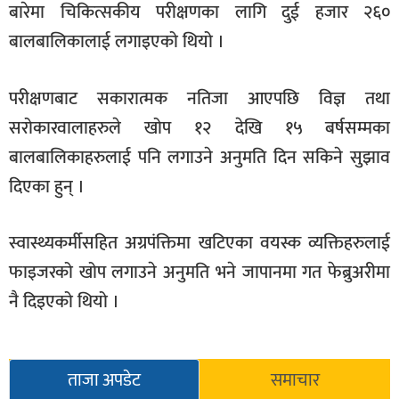
बारेमा चिकित्सकीय परीक्षणका लागि दुई हजार २६०
बालबालिकालाई लगाइएको थियो ।
परीक्षणबाट सकारात्मक नतिजा आएपछि विज्ञ तथा
सरोकारवालाहरुले खोप १२ देखि १५ बर्षसम्मका
बालबालिकाहरुलाई पनि लगाउने अनुमति दिन सकिने सुझाव
दिएका हुन् ।
स्वास्थ्यकर्मीसहित अग्रपंक्तिमा खटिएका वयस्क व्यक्तिहरुलाई
फाइजरको खोप लगाउने अनुमति भने जापानमा गत फेब्रुअरीमा
नै दिइएको थियो ।
ताजा अपडेट
समाचार