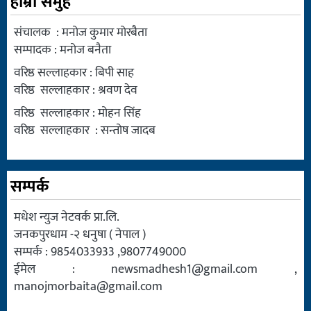
हाम्रो समुह
संचालक : मनोज कुमार मोरबैता
सम्पादक : मनोज बनैता
वरिष्ठ सल्लाहकार : बिपी साह
वरिष्ठ सल्लाहकार : श्रवण देव
वरिष्ठ सल्लाहकार : मोहन सिंह
वरिष्ठ सल्लाहकार : सन्तोष जादब
सम्पर्क
मधेश न्युज नेटवर्क प्रा.लि.
जनकपुरधाम -२ धनुषा ( नेपाल )
सम्पर्क : 9854033933 ,9807749000
ईमेल :
newsmadhesh1@gmail.com
,
manojmorbaita@gmail.com