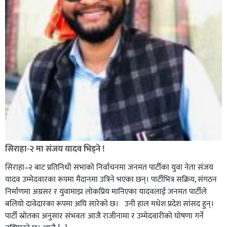
सिराहा-२ मा संजय यादव भिड्ने !
सिराहा–२ बाट प्रतिनिधी सभाको निर्वाचनमा जनमत पार्टीका युवा नेता संजय
यादव उम्मेदवारका रूपमा मैदानमा उत्रिने भएका छन्। पार्टीभित्र सक्रिय, संगठन
निर्माणमा अग्रसर र युवामाझ लोकप्रिय मानिएका यादवलाई जनमत पार्टीले
बलियो दावेदारका रूपमा अघि सारेको छ। उनी हाल मधेश प्रदेश सांसद हुन्।
पार्टी स्रोतका अनुसार संभवतः आजै राजीनामा र उम्मेदवारीको घोषणा गर्ने