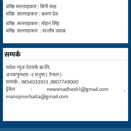
वरिष्ठ सल्लाहकार : बिपी साह
वरिष्ठ सल्लाहकार : श्रवण देव
वरिष्ठ सल्लाहकार : मोहन सिंह
वरिष्ठ सल्लाहकार : सन्तोष जादब
सम्पर्क
मधेश न्युज नेटवर्क प्रा.लि.
जनकपुरधाम -२ धनुषा ( नेपाल )
सम्पर्क : 9854033933 ,9807749000
ईमेल :
newsmadhesh1@gmail.com
,
manojmorbaita@gmail.com