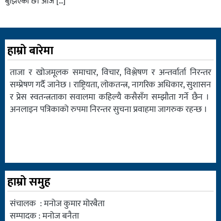
बुझिएको छ। आजै […]
हाम्रो बारेमा
ताजा र खोजमूलक समाचार, विचार, विश्लेषण र अन्तर्वार्ता निरन्तर
सम्प्रेषण गर्दै जानेछ । राष्ट्रियता, लोकतन्त्र, नागरिक अधिकार, सुशासन
र प्रेस स्वतन्त्रताका सवालमा कहिल्यै कसैसँग सम्झौता गर्ने छैन ।
अनलाइन पत्रिकाको रुपमा निरन्तर सुचना प्रवाहमा जागरुक रहन्छ ।
हाम्रो समुह
संचालक : मनोज कुमार मोरबैता
सम्पादक : मनोज बनैता