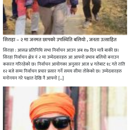
सिराहा – २ मा जनमत छापको उपस्थिति बलियो , जनता उत्साहित
सिराहा : आसन्न प्रतिनिधि सभा निर्वाचन आउन अब १७ दिन मात्रै बाकी छ।
सिरहा निर्वाचन क्षेत्र नं २ मा उम्मेदवारहरु आ आफ्नो प्रभाव बलियो बनाउन
कसरत गरिरहेको छ। निर्वाचन आयोगका अनुसार आज ४ गतेबाट १८ गते राति
१२ बजे सम्म निर्वाचन प्रचार प्रसार गर्ने समय सीमा तोकेको छ। उम्मेदवारहरु
मनोनयन गरे पश्चात देखि नै आफ्नो […]