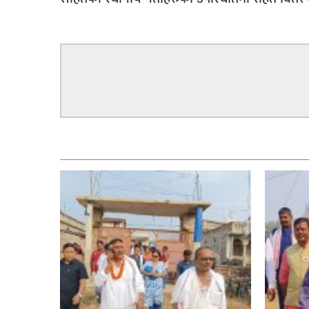
सम्बन्धित