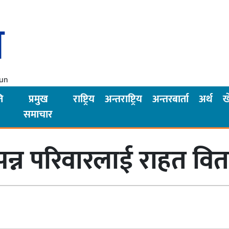
Sun
ि
प्रमुख
राष्ट्रिय
अन्तराष्ट्रिय
अन्तरबार्ता
अर्थ
ख
समाचार
विपन्न परिवारलाई राहत व