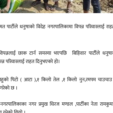
मत पार्टीले धनुषाको विदेह नगरपालिकामा विपन्न परिवारलाई रा
पन्नलाई छाक टार्न समस्या भएपछि बिहिवार पार्टीले धनुषा
न्न परिवारलाई राहत दिनुभएको हो।
ुको पिटो ( आटा ),१ किलो तेल ,१ किलो नुन,रमपम चाउचाउ
 गरेको छ ।
 नगरपालिकाका नगर प्रमुख धिरज मण्डल ,पार्टीका नेता रामकुम
 गरेको थियो ।