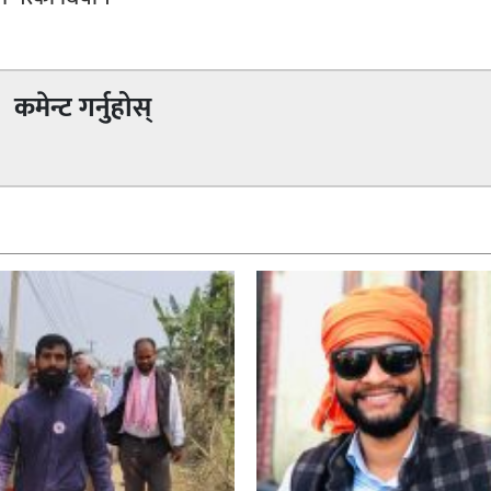
कमेन्ट गर्नुहोस्