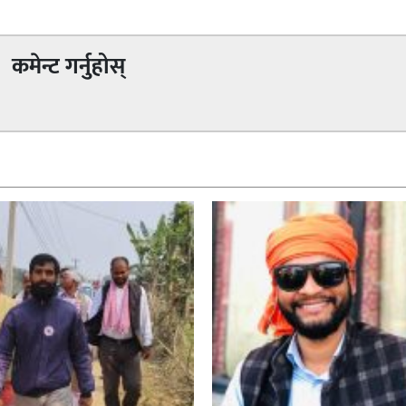
कमेन्ट गर्नुहोस्