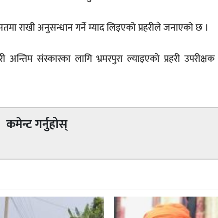
सतमा राखी अनुसन्धान गर्ने म्याद लिइएको प्रहरीले जनाएको छ ।
ी अन्तिम संस्कारका लागि भ्रमरपुरा ल्याइएको प्रहरी उपरीक्षक
कमेन्ट गर्नुहोस्