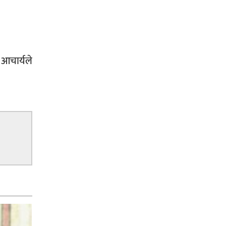
 आचार्यले