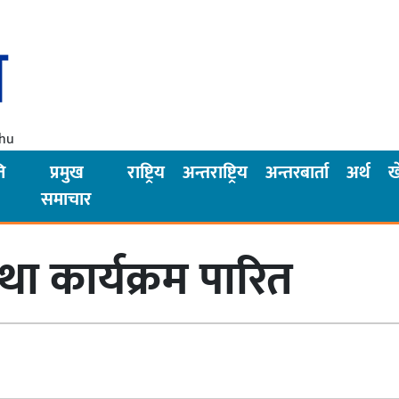
Thu
ि
प्रमुख
राष्ट्रिय
अन्तराष्ट्रिय
अन्तरबार्ता
अर्थ
ख
समाचार
तथा कार्यक्रम पारित