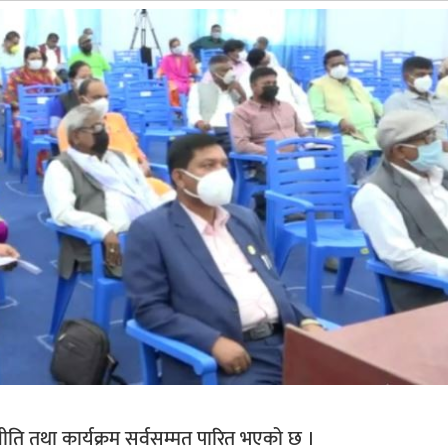
ति तथा कार्यक्रम सर्वसम्मत पारित भएको छ ।