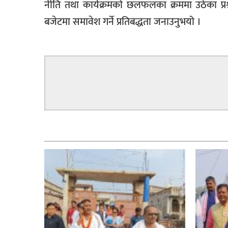
नीति तथा कार्यक्रमको छलफलका क्रममा उठेका प्रश्
बजेटमा समावेश गर्ने प्रतिबद्धता जनाउनुभयो ।
सम्बन्धित