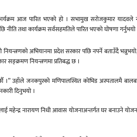
ा कार्यक्रम आज पारित भएको हो । सभामुख सरोजकुमार यादवले 
लेपछि नीति तथा कार्यक्रम सर्वसहमतिले पारित भएको घोषणा गर्नुभयो
 नियन्त्रणको अभियानमा प्रदेश सरकार पछि नपर्ने बताउँदै भन्नुभयो
 सङ्क्रमण नियन्त्रणमा प्रतिबद्ध छ ।
ेछौँ ।” उहाँले जनकपुरको मणिपालस्थित कोभिड अस्पतालमै बाल
ानकारी दिनुभयो ।
रिवारलाई महेन्द्र नारायण निधी आवास योजनाअन्तर्गत घर बनाउने योज