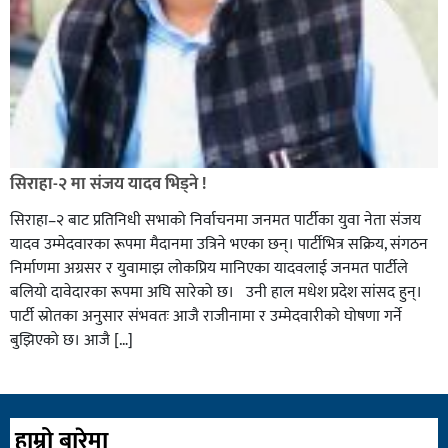
सिराहा-२ मा संजय यादव भिड्ने !
सिराहा–२ बाट प्रतिनिधी सभाको निर्वाचनमा जनमत पार्टीका युवा नेता संजय
यादव उम्मेदवारका रूपमा मैदानमा उत्रिने भएका छन्। पार्टीभित्र सक्रिय, संगठन
निर्माणमा अग्रसर र युवामाझ लोकप्रिय मानिएका यादवलाई जनमत पार्टीले
बलियो दावेदारका रूपमा अघि सारेको छ। उनी हाल मधेश प्रदेश सांसद हुन्।
पार्टी स्रोतका अनुसार संभवतः आजै राजीनामा र उम्मेदवारीको घोषणा गर्ने
बुझिएको छ। आजै […]
हाम्रो बारेमा