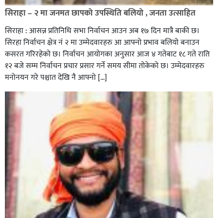
सिराहा – २ मा जनमत छापको उपस्थिति बलियो , जनता उत्साहित
सिराहा : आसन्न प्रतिनिधि सभा निर्वाचन आउन अब १७ दिन मात्रै बाकी छ।
सिरहा निर्वाचन क्षेत्र नं २ मा उम्मेदवारहरु आ आफ्नो प्रभाव बलियो बनाउन
कसरत गरिरहेको छ। निर्वाचन आयोगका अनुसार आज ४ गतेबाट १८ गते राति
१२ बजे सम्म निर्वाचन प्रचार प्रसार गर्ने समय सीमा तोकेको छ। उम्मेदवारहरु
मनोनयन गरे पश्चात देखि नै आफ्नो […]