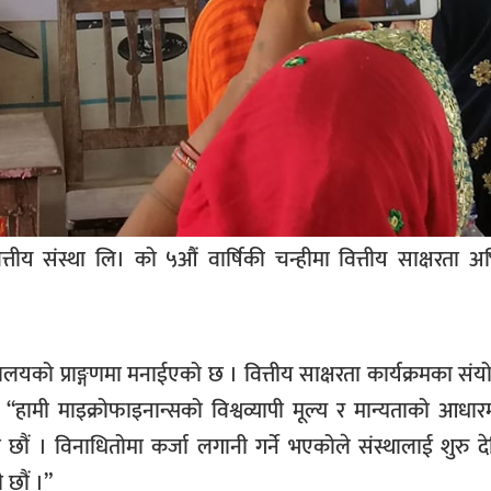
्तीय संस्था लि। को ५औं वार्षिकी चन्हीमा वित्तीय साक्षरता 
लयको प्राङ्गणमा मनाईएको छ । वित्तीय साक्षरता कार्यक्रमका स
“हामी माइक्रोफाइनान्सको विश्वव्यापी मूल्य र मान्यताको आधा
 छौं । विनाधितोमा कर्जा लगानी गर्ने भएकोले संस्थालाई शुरु देख
 छौं ।”