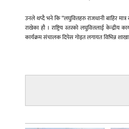
उनले थप्दै भने कि “लघुवित्तहरु राजधानी बाहिर मात्र ख
राखेका हौ । राष्ट्रिय स्तरको लघुवित्तलाई केन्द्रीय 
कार्यक्रम संचालक दिपेस गोइत लगायत विभिन्न शा
सम्बन्धित