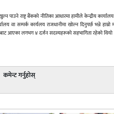
ुल्न पाउने राष्ट्र बैंकको नीतिका आधारमा हामीले केन्द्रीय कार्यालय
कार्यालय वा सम्पर्क कार्यलय राजधानीमा खोल्न दिनुपर्छ भन्ने हाम्र
खाबाट आएका लगभग ४ दर्जन सदस्यहरूको सहभागिता रहेको थियो 
कमेन्ट गर्नुहोस्