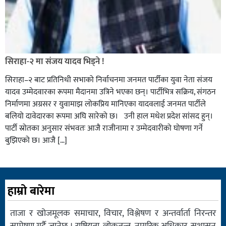
सिराहा-२ मा संजय यादव भिड्ने !
सिराहा–२ बाट प्रतिनिधी सभाको निर्वाचनमा जनमत पार्टीका युवा नेता संजय
यादव उम्मेदवारका रूपमा मैदानमा उत्रिने भएका छन्। पार्टीभित्र सक्रिय, संगठन
निर्माणमा अग्रसर र युवामाझ लोकप्रिय मानिएका यादवलाई जनमत पार्टीले
बलियो दावेदारका रूपमा अघि सारेको छ। उनी हाल मधेश प्रदेश सांसद हुन्।
पार्टी स्रोतका अनुसार संभवतः आजै राजीनामा र उम्मेदवारीको घोषणा गर्ने
बुझिएको छ। आजै […]
हाम्रो बारेमा
ताजा र खोजमूलक समाचार, विचार, विश्लेषण र अन्तर्वार्ता निरन्तर