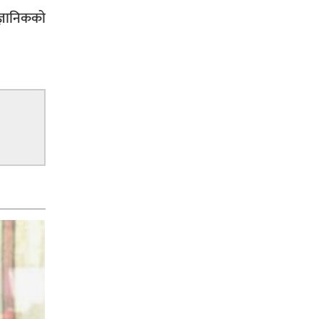
ज्ञानिकको