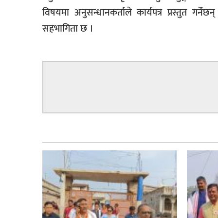
विषयमा अनुसन्धानकर्ताले कार्यपत्र प्रस्तुत गर्
सहभागिता छ ।
सम्बन्धित