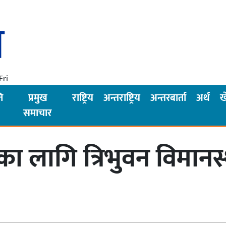
Fri
ि
प्रमुख
राष्ट्रिय
अन्तराष्ट्रिय
अन्तरबार्ता
अर्थ
ख
समाचार
ा लागि त्रिभुवन विमान