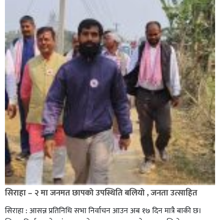
सिराहा – २ मा जनमत छापको उपस्थिति बलियो , जनता उत्साहित
सिराहा : आसन्न प्रतिनिधि सभा निर्वाचन आउन अब १७ दिन मात्रै बाकी छ।