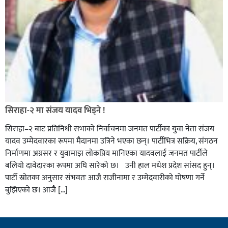
सिराहा-२ मा संजय यादव भिड्ने !
सिराहा–२ बाट प्रतिनिधी सभाको निर्वाचनमा जनमत पार्टीका युवा नेता संजय
यादव उम्मेदवारका रूपमा मैदानमा उत्रिने भएका छन्। पार्टीभित्र सक्रिय, संगठन
निर्माणमा अग्रसर र युवामाझ लोकप्रिय मानिएका यादवलाई जनमत पार्टीले
बलियो दावेदारका रूपमा अघि सारेको छ। उनी हाल मधेश प्रदेश सांसद हुन्।
पार्टी स्रोतका अनुसार संभवतः आजै राजीनामा र उम्मेदवारीको घोषणा गर्ने
बुझिएको छ। आजै […]