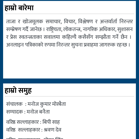
हाम्रो बारेमा
ताजा र खोजमूलक समाचार, विचार, विश्लेषण र अन्तर्वार्ता निरन्तर
सम्प्रेषण गर्दै जानेछ । राष्ट्रियता, लोकतन्त्र, नागरिक अधिकार, सुशासन
र प्रेस स्वतन्त्रताका सवालमा कहिल्यै कसैसँग सम्झौता गर्ने छैन ।
अनलाइन पत्रिकाको रुपमा निरन्तर सुचना प्रवाहमा जागरुक रहन्छ ।
हाम्रो समुह
संचालक : मनोज कुमार मोरबैता
सम्पादक : मनोज बनैता
वरिष्ठ सल्लाहकार : बिपी साह
वरिष्ठ सल्लाहकार : श्रवण देव