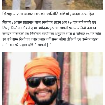
सिराहा – २ मा जनमत छापको उपस्थिति बलियो , जनता उत्साहित
सिराहा : आसन्न प्रतिनिधि सभा निर्वाचन आउन अब १७ दिन मात्रै बाकी छ।
सिरहा निर्वाचन क्षेत्र नं २ मा उम्मेदवारहरु आ आफ्नो प्रभाव बलियो बनाउन
कसरत गरिरहेको छ। निर्वाचन आयोगका अनुसार आज ४ गतेबाट १८ गते राति
१२ बजे सम्म निर्वाचन प्रचार प्रसार गर्ने समय सीमा तोकेको छ। उम्मेदवारहरु
मनोनयन गरे पश्चात देखि नै आफ्नो […]