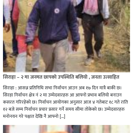
सिराहा – २ मा जनमत छापको उपस्थिति बलियो , जनता उत्साहित
सिराहा : आसन्न प्रतिनिधि सभा निर्वाचन आउन अब १७ दिन मात्रै बाकी छ।
सिरहा निर्वाचन क्षेत्र नं २ मा उम्मेदवारहरु आ आफ्नो प्रभाव बलियो बनाउन
कसरत गरिरहेको छ। निर्वाचन आयोगका अनुसार आज ४ गतेबाट १८ गते राति
१२ बजे सम्म निर्वाचन प्रचार प्रसार गर्ने समय सीमा तोकेको छ। उम्मेदवारहरु
मनोनयन गरे पश्चात देखि नै आफ्नो […]