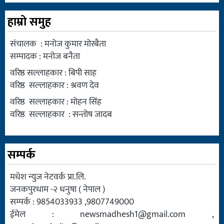
हाम्रो समुह
संचालक : मनोज कुमार मोरबैता
सम्पादक : मनोज बनैता
वरिष्ठ सल्लाहकार : बिपी साह
वरिष्ठ सल्लाहकार : श्रवण देव
वरिष्ठ सल्लाहकार : मोहन सिंह
वरिष्ठ सल्लाहकार : सन्तोष जादब
सम्पर्क
मधेश न्युज नेटवर्क प्रा.लि.
जनकपुरधाम -२ धनुषा ( नेपाल )
सम्पर्क : 9854033933 ,9807749000
ईमेल :
newsmadhesh1@gmail.com
,