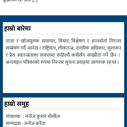
बुझिएको छ। आजै […]
हाम्रो बारेमा
ताजा र खोजमूलक समाचार, विचार, विश्लेषण र अन्तर्वार्ता निरन्तर
सम्प्रेषण गर्दै जानेछ । राष्ट्रियता, लोकतन्त्र, नागरिक अधिकार, सुशासन
र प्रेस स्वतन्त्रताका सवालमा कहिल्यै कसैसँग सम्झौता गर्ने छैन ।
अनलाइन पत्रिकाको रुपमा निरन्तर सुचना प्रवाहमा जागरुक रहन्छ ।
हाम्रो समुह
संचालक : मनोज कुमार मोरबैता
सम्पादक : मनोज बनैता