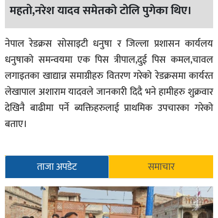
महतो,नरेश यादव समेतको टोलि पुगेका थिए।
नेपाल रेडक्रस सोसाइटी धनुषा र जिल्ला प्रशासन कार्यलय
धनुषाको समन्वयमा एक पिस त्रीपाल,दुई पिस कमल,चावल
लगाइतका खाद्यान्न समाग्रीहरु वितरण गरेको रेडक्रसमा कार्यरत
लेखापाल अशाराम यादवले जानकारी दिदै भने हामीहरु शुक्रवार
देखिनै बाढीमा पर्ने ब्यक्तिहरुलाई प्राथमिक उपचारका गरेको
बताए।
ताजा अपडेट
समाचार