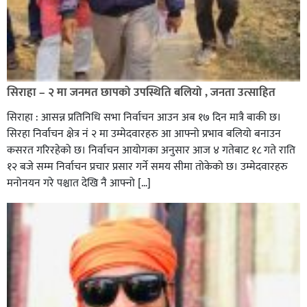
सिराहा – २ मा जनमत छापको उपस्थिति बलियो , जनता उत्साहित
सिराहा : आसन्न प्रतिनिधि सभा निर्वाचन आउन अब १७ दिन मात्रै बाकी छ।
सिरहा निर्वाचन क्षेत्र नं २ मा उम्मेदवारहरु आ आफ्नो प्रभाव बलियो बनाउन
कसरत गरिरहेको छ। निर्वाचन आयोगका अनुसार आज ४ गतेबाट १८ गते राति
१२ बजे सम्म निर्वाचन प्रचार प्रसार गर्ने समय सीमा तोकेको छ। उम्मेदवारहरु
मनोनयन गरे पश्चात देखि नै आफ्नो […]