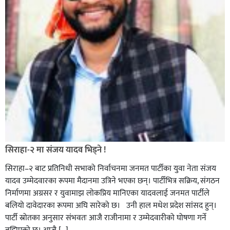
सिराहा-२ मा संजय यादव भिड्ने !
सिराहा–२ बाट प्रतिनिधी सभाको निर्वाचनमा जनमत पार्टीका युवा नेता संजय
यादव उम्मेदवारका रूपमा मैदानमा उत्रिने भएका छन्। पार्टीभित्र सक्रिय, संगठन
निर्माणमा अग्रसर र युवामाझ लोकप्रिय मानिएका यादवलाई जनमत पार्टीले
बलियो दावेदारका रूपमा अघि सारेको छ। उनी हाल मधेश प्रदेश सांसद हुन्।
पार्टी स्रोतका अनुसार संभवतः आजै राजीनामा र उम्मेदवारीको घोषणा गर्ने