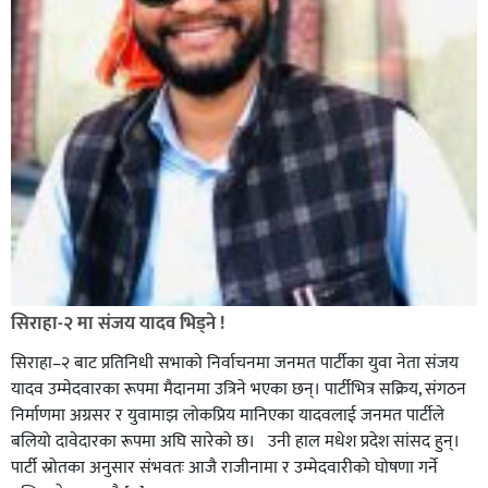
सिराहा-२ मा संजय यादव भिड्ने !
सिराहा–२ बाट प्रतिनिधी सभाको निर्वाचनमा जनमत पार्टीका युवा नेता संजय
यादव उम्मेदवारका रूपमा मैदानमा उत्रिने भएका छन्। पार्टीभित्र सक्रिय, संगठन
निर्माणमा अग्रसर र युवामाझ लोकप्रिय मानिएका यादवलाई जनमत पार्टीले
बलियो दावेदारका रूपमा अघि सारेको छ। उनी हाल मधेश प्रदेश सांसद हुन्।
पार्टी स्रोतका अनुसार संभवतः आजै राजीनामा र उम्मेदवारीको घोषणा गर्ने