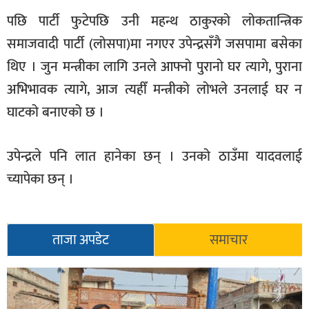
पछि पार्टी फुटेपछि उनी महन्थ ठाकुरको लोकतान्त्रिक
समाजवादी पार्टी (लोसपा)मा नगएर उपेन्द्रसँगै जसपामा बसेका
थिए । जुन मन्त्रीका लागि उनले आफ्नो पुरानो घर त्यागे, पुराना
अभिभावक त्यागे, आज त्यहीँ मन्त्रीको लोभले उनलाई घर न
घाटको बनाएको छ ।
उपेन्द्रले पनि लात हानेका छन् । उनको ठाउँमा यादवलाई
च्यापेका छन् ।
ताजा अपडेट
समाचार