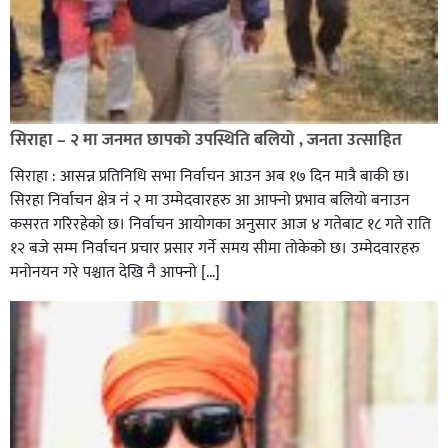
सिराहा – २ मा जनमत छापको उपस्थिति बलियो , जनता उत्साहित
सिराहा : आसन्न प्रतिनिधि सभा निर्वाचन आउन अब १७ दिन मात्रै बाकी छ।
सिरहा निर्वाचन क्षेत्र नं २ मा उम्मेदवारहरु आ आफ्नो प्रभाव बलियो बनाउन
कसरत गरिरहेको छ। निर्वाचन आयोगका अनुसार आज ४ गतेबाट १८ गते राति
१२ बजे सम्म निर्वाचन प्रचार प्रसार गर्ने समय सीमा तोकेको छ। उम्मेदवारहरु
मनोनयन गरे पश्चात देखि नै आफ्नो […]