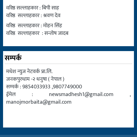
वरिष्ठ सल्लाहकार : बिपी साह
वरिष्ठ सल्लाहकार : श्रवण देव
वरिष्ठ सल्लाहकार : मोहन सिंह
वरिष्ठ सल्लाहकार : सन्तोष जादब
सम्पर्क
मधेश न्युज नेटवर्क प्रा.लि.
जनकपुरधाम -२ धनुषा ( नेपाल )
सम्पर्क : 9854033933 ,9807749000
ईमेल :
newsmadhesh1@gmail.com
,
manojmorbaita@gmail.com