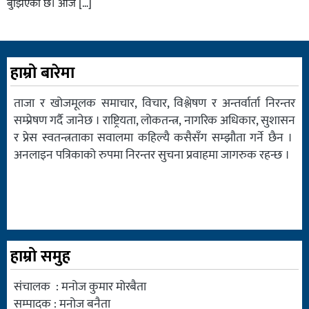
बुझिएको छ। आजै […]
हाम्रो बारेमा
ताजा र खोजमूलक समाचार, विचार, विश्लेषण र अन्तर्वार्ता निरन्तर
सम्प्रेषण गर्दै जानेछ । राष्ट्रियता, लोकतन्त्र, नागरिक अधिकार, सुशासन
र प्रेस स्वतन्त्रताका सवालमा कहिल्यै कसैसँग सम्झौता गर्ने छैन ।
अनलाइन पत्रिकाको रुपमा निरन्तर सुचना प्रवाहमा जागरुक रहन्छ ।
हाम्रो समुह
संचालक : मनोज कुमार मोरबैता
सम्पादक : मनोज बनैता